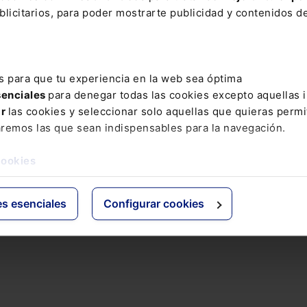
licitarios, para poder mostrarte publicidad y contenidos de
s para que tu experiencia en la web sea óptima
senciales
para denegar todas las cookies excepto aquellas 
ar
las cookies y seleccionar solo aquellas que quieras permi
aremos las que sean indispensables para la navegación.
cookies
es esenciales
Configurar cookies