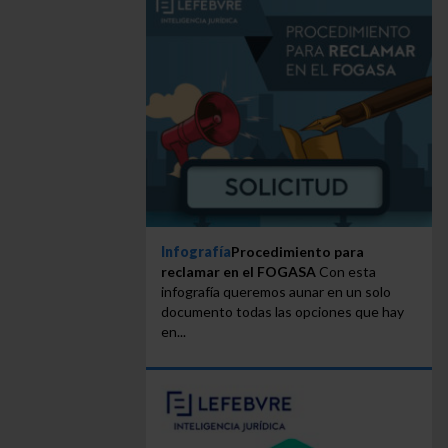
Infografía
Procedimiento para
reclamar en el FOGASA
Con esta
infografía queremos aunar en un solo
documento todas las opciones que hay
en...