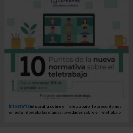
Infografía
Infografía sobre el Teletrabajo
Te presentamos
en esta infografía las últimas novedades sobre el Teletrabajo