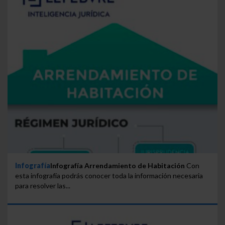
Infografía
Infografía Arrendamiento de Habitación
Con
esta infografía podrás conocer toda la información necesaria
para resolver las...