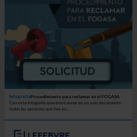
Infografía
Procedimiento para reclamar en el FOGASA
Con esta infografía queremos aunar en un solo documento
todas las opciones que hay en...