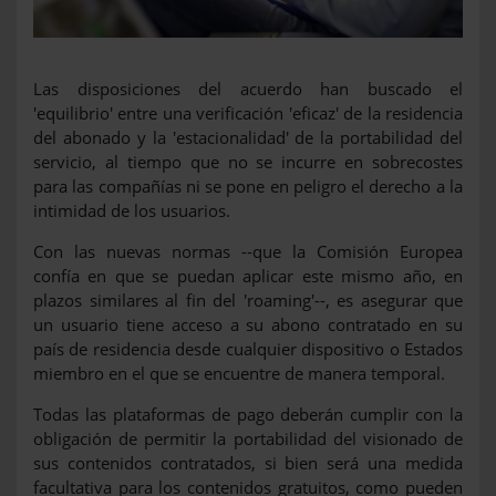
Las disposiciones del acuerdo han buscado el
'equilibrio' entre una verificación 'eficaz' de la residencia
del abonado y la 'estacionalidad' de la portabilidad del
servicio, al tiempo que no se incurre en sobrecostes
para las compañías ni se pone en peligro el derecho a la
intimidad de los usuarios.
Con las nuevas normas --que la Comisión Europea
confía en que se puedan aplicar este mismo año, en
plazos similares al fin del 'roaming'--, es asegurar que
un usuario tiene acceso a su abono contratado en su
país de residencia desde cualquier dispositivo o Estados
miembro en el que se encuentre de manera temporal.
Todas las plataformas de pago deberán cumplir con la
obligación de permitir la portabilidad del visionado de
sus contenidos contratados, si bien será una medida
facultativa para los contenidos gratuitos, como pueden