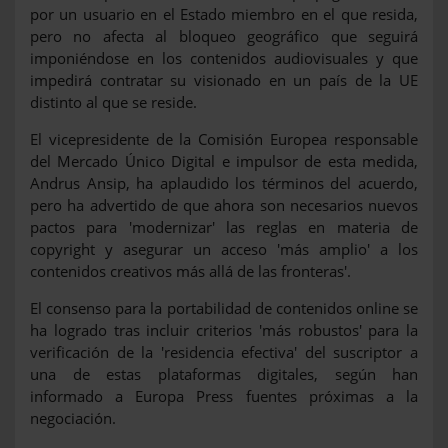
por un usuario en el Estado miembro en el que resida,
pero no afecta al bloqueo geográfico que seguirá
imponiéndose en los contenidos audiovisuales y que
impedirá contratar su visionado en un país de la UE
distinto al que se reside.
El vicepresidente de la Comisión Europea responsable
del Mercado Único Digital e impulsor de esta medida,
Andrus Ansip, ha aplaudido los términos del acuerdo,
pero ha advertido de que ahora son necesarios nuevos
pactos para 'modernizar' las reglas en materia de
copyright y asegurar un acceso 'más amplio' a los
contenidos creativos más allá de las fronteras'.
El consenso para la portabilidad de contenidos online se
ha logrado tras incluir criterios 'más robustos' para la
verificación de la 'residencia efectiva' del suscriptor a
una de estas plataformas digitales, según han
informado a Europa Press fuentes próximas a la
negociación.