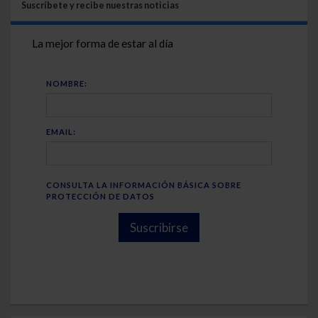
Suscríbete y recibe nuestras noticias
La mejor forma de estar al día
NOMBRE:
EMAIL:
CONSULTA LA INFORMACIÓN BÁSICA SOBRE
PROTECCIÓN DE DATOS
Suscribirse