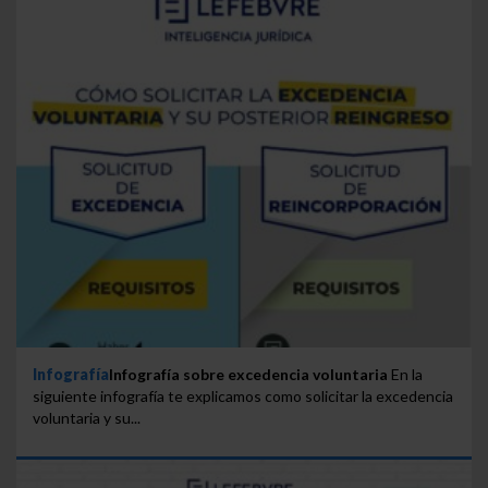
Infografía
Infografía sobre excedencia voluntaria
En la
siguiente infografía te explicamos como solicitar la excedencia
voluntaria y su...