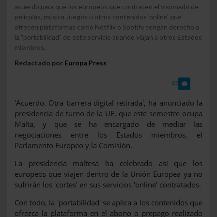
acuerdo para que los europeos que contraten el visionado de
películas, música, juegos u otros contenidos 'online' que
ofrecen plataformas como Netflix o Spotify tengan derecho a
la "portabilidad" de este servicio cuando viajan a otros Estados
miembros.
Redactado por
Europa Press
(0)
'Acuerdo. Otra barrera digital retirada', ha anunciado la
presidencia de turno de la UE, que este semestre ocupa
Malta, y que se ha encargado de mediar las
negociaciones entre los Estados miembros, el
Parlamento Europeo y la Comisión.
La presidencia maltesa ha celebrado así que los
europeos que viajen dentro de la Unión Europea ya no
sufrirán los 'cortes' en sus servicios 'online' contratados.
Con todo, la 'portabilidad' se aplica a los contenidos que
ofrezca la plataforma en el abono o prepago realizado