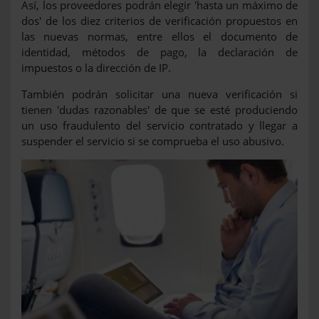
Así, los proveedores podrán elegir 'hasta un máximo de
dos' de los diez criterios de verificación propuestos en
las nuevas normas, entre ellos el documento de
identidad, métodos de pago, la declaración de
impuestos o la dirección de IP.
También podrán solicitar una nueva verificación si
tienen 'dudas razonables' de que se esté produciendo
un uso fraudulento del servicio contratado y llegar a
suspender el servicio si se comprueba el uso abusivo.