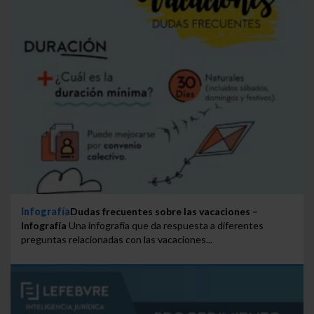
Infografía
Dudas frecuentes sobre las vacaciones –
Infografía
Una infografía que da respuesta a diferentes
preguntas relacionadas con las vacaciones...