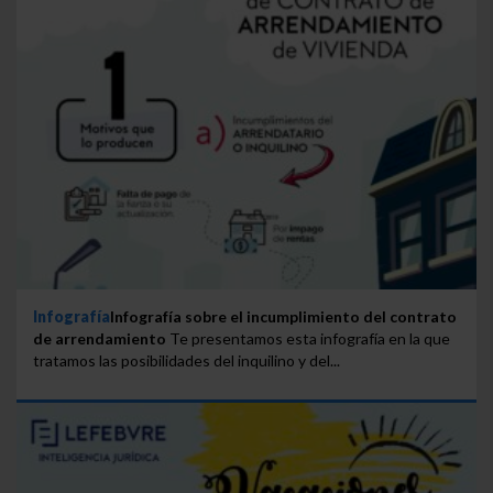
Infografía
Infografía sobre el incumplimiento del contrato
de arrendamiento
Te presentamos esta infografía en la que
tratamos las posibilidades del inquilino y del...