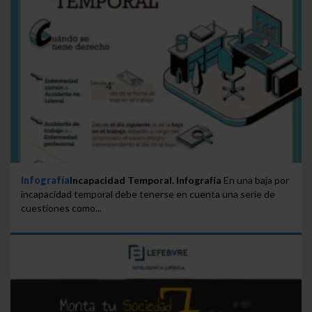
Saber más acerca de las cookies
Infografía
Incapacidad Temporal. Infografía
En una baja por
incapacidad temporal debe tenerse en cuenta una serie de
cuestiones como...