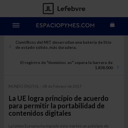
Científicos del MIT desarrollan una batería de litio
de estado sólido, más duradera.
El registro de "dominios .es" supera la barrera de
1.838.000
MUNDO DIGITAL
08 de Febrero de 2017
-
La UE logra principio de acuerdo
para permitir la portabilidad de
contenidos digitales
La Unión Europea ha logrado este martes un principio de