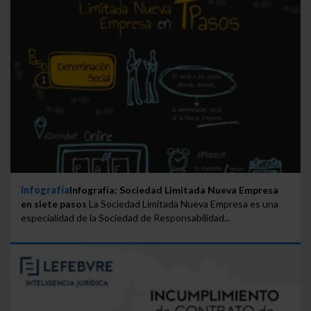
Infografía
Infografía: Sociedad Limitada Nueva Empresa
en siete pasos
La Sociedad Limitada Nueva Empresa es una
especialidad de la Sociedad de Responsabilidad...