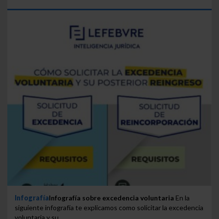
Infografía
Infografía sobre excedencia voluntaria
En la
siguiente infografía te explicamos como solicitar la excedencia
voluntaria y su...