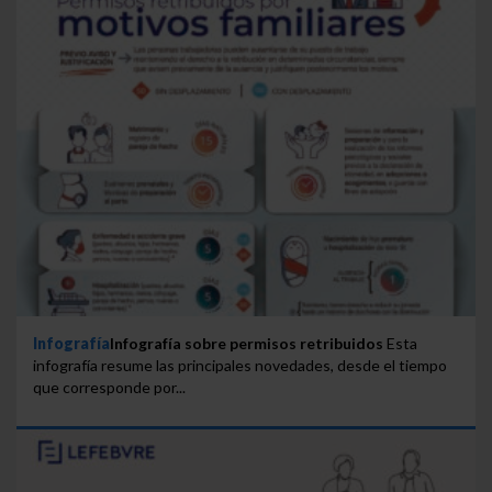
Infografía
Infografía sobre permisos retribuidos
Esta
infografía resume las principales novedades, desde el tiempo
que corresponde por...