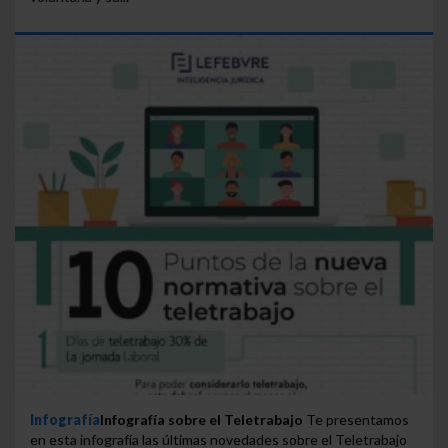
Infografía
Infografía sobre el Teletrabajo
Te presentamos
en esta infografía las últimas novedades sobre el Teletrabajo