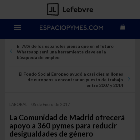
El 78% de los españoles piensa que en el futuro
Whatsapp será una herramienta clave en la
búsqueda de empleo
El Fondo Social Europeo ayudó a casi diez millones
de europeos a encontrar un puesto de trabajo
entre 2007 y 2014
LABORAL
05 de Enero de 2017
-
La Comunidad de Madrid ofrecerá
apoyo a 360 pymes para reducir
desigualdades de género