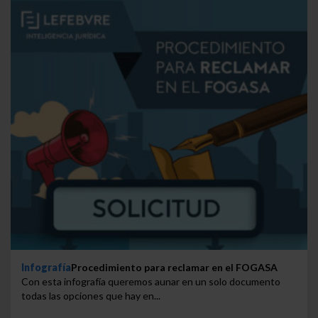
Infografía
Procedimiento para reclamar en el FOGASA
Con esta infografía queremos aunar en un solo documento
todas las opciones que hay en...