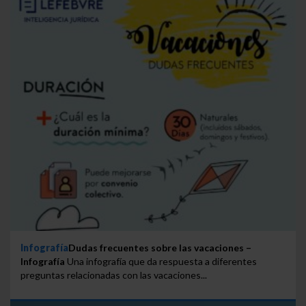
Infografía
Dudas frecuentes sobre las vacaciones –
Infografía
Una infografía que da respuesta a diferentes
preguntas relacionadas con las vacaciones...