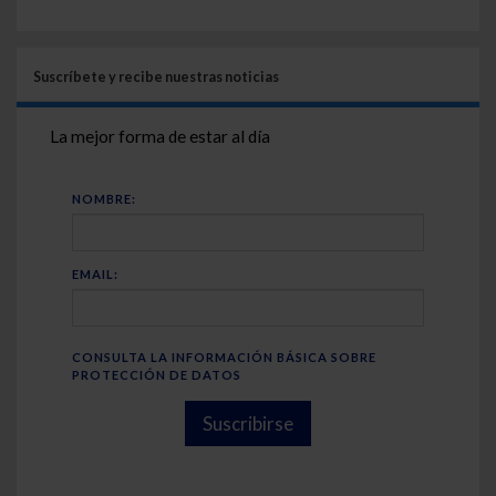
Suscríbete y recibe nuestras noticias
La mejor forma de estar al día
NOMBRE:
EMAIL:
CONSULTA LA INFORMACIÓN BÁSICA SOBRE
PROTECCIÓN DE DATOS
Suscribirse