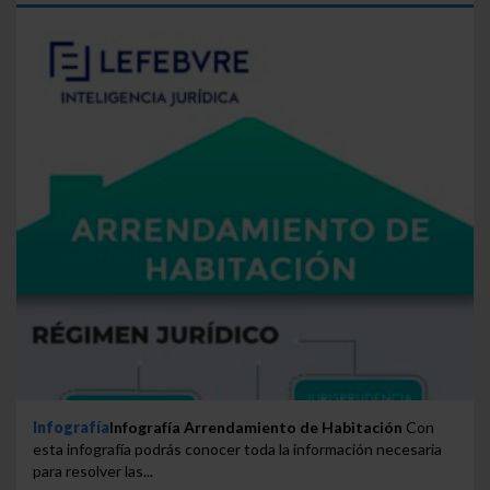
Infografía
Infografía Arrendamiento de Habitación
Con
esta infografía podrás conocer toda la información necesaria
para resolver las...