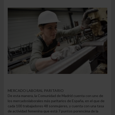
MERCADO LABORAL PARITARIO
De esta manera, la Comunidad de Madrid cuenta con uno de
los mercados
laborales más paritarios de España, en el que de
cada 100 trabajadores 48 son
mujeres, y cuenta con una tasa
de actividad femenina que está 7 puntos por
encima de la