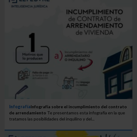
Infografía
Infografía sobre el incumplimiento del contrato
de arrendamiento
Te presentamos esta infografía en la que
tratamos las posibilidades del inquilino y del...