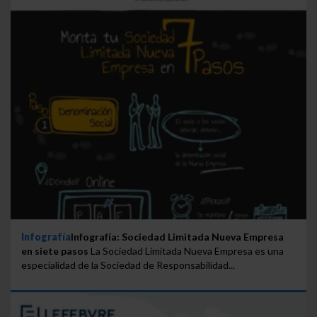
Saber más acerca de las cookies
Infografía
Infografía: Sociedad Limitada Nueva Empresa
en siete pasos
La Sociedad Limitada Nueva Empresa es una
especialidad de la Sociedad de Responsabilidad...