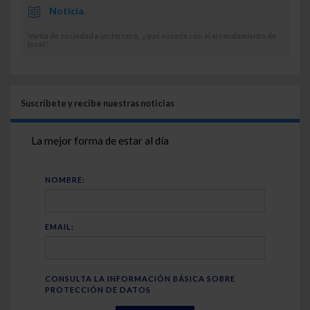
Noticia.
Venta de sociedad a un tercero, ¿qué sucede con el arrendamiento de
local?
Suscríbete y recibe nuestras noticias
La mejor forma de estar al día
NOMBRE:
EMAIL:
CONSULTA LA INFORMACIÓN BÁSICA SOBRE
PROTECCIÓN DE DATOS