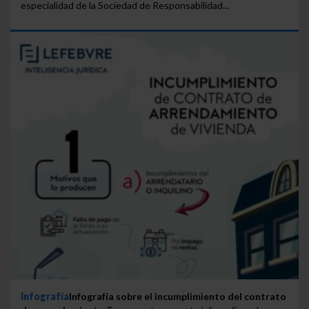
especialidad de la Sociedad de Responsabilidad...
Infografía
Infografía sobre el incumplimiento del contrato