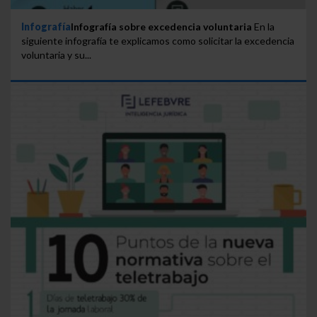
Infografía
Infografía sobre excedencia voluntaria
En la
siguiente infografía te explicamos como solicitar la excedencia
voluntaria y su...