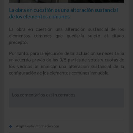
La obra en cuestión es una alteración sustancial
de los elementos comunes.
La obra en cuestión una alteración sustancial de los
elementos comunes que quedaría sujeto al citado
precepto.
Por tanto, para la ejecución de tal actuación se necesitaría
un acuerdo previo de las 3/5 partes de votos y cuotas de
los vecinos al implicar una alteración sustancial de la
configuración de los elementos comunes inmueble.
Los comentarios están cerrados
Amplía esta información con