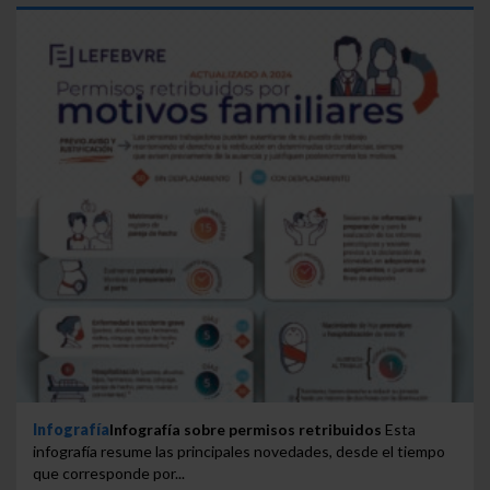
Infografía
Infografía sobre permisos retribuidos
Esta
infografía resume las principales novedades, desde el tiempo
que corresponde por...