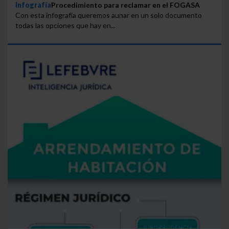
Infografía
Procedimiento para reclamar en el FOGASA
Con esta infografía queremos aunar en un solo documento
todas las opciones que hay en...