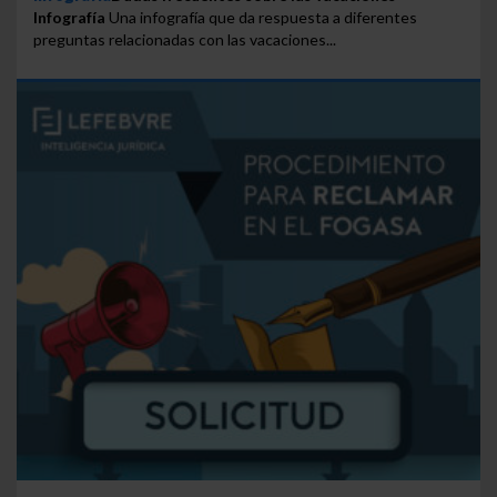
Infografía
Una infografía que da respuesta a diferentes
preguntas relacionadas con las vacaciones...