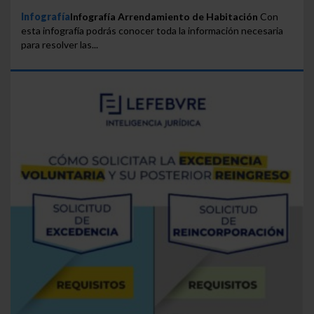
Infografía
Infografía Arrendamiento de Habitación
Con
esta infografía podrás conocer toda la información necesaria
para resolver las...