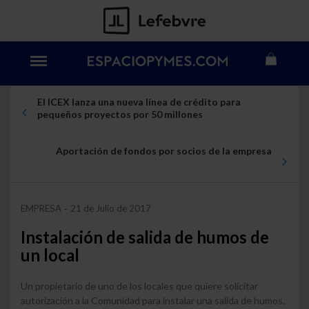
El ICEX lanza una nueva línea de crédito para
pequeños proyectos por 50 millones
Aportación de fondos por socios de la empresa
EMPRESA
21 de Julio de 2017
-
Instalación de salida de humos de
un local
Un propietario de uno de los locales que quiere solicitar
autorización a la Comunidad para instalar una salida de humos.