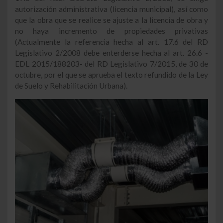
autorización administrativa (licencia municipal), así como
que la obra que se realice se ajuste a la licencia de obra y
no haya incremento de propiedades privativas
(Actualmente la referencia hecha al art. 17.6 del RD
Legislativo 2/2008 debe enterderse hecha al art. 26.6 -
EDL 2015/188203- del RD Legislativo 7/2015, de 30 de
octubre, por el que se aprueba el texto refundido de la Ley
de Suelo y Rehabilitación Urbana).