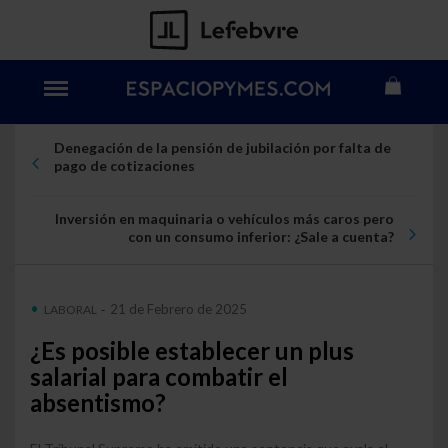
Denegación de la pensión de jubilación por falta de
pago de cotizaciones
Inversión en maquinaria o vehículos más caros pero
con un consumo inferior: ¿Sale a cuenta?
21 de Febrero de 2025
LABORAL
-
¿Es posible establecer un plus
salarial para combatir el
absentismo?