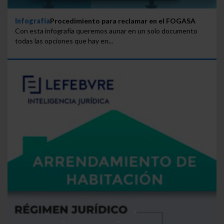
Infografía
Procedimiento para reclamar en el FOGASA
Con esta infografía queremos aunar en un solo documento
todas las opciones que hay en...