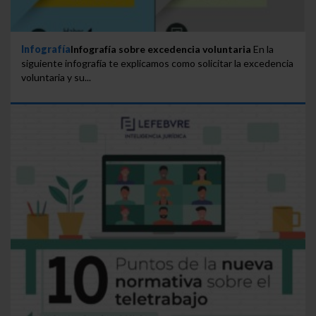
Infografía
Infografía sobre excedencia voluntaria
En la
siguiente infografía te explicamos como solicitar la excedencia
voluntaria y su...