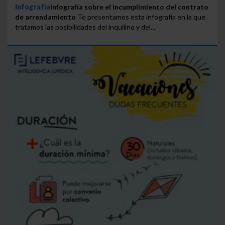
Infografía
Infografía sobre el incumplimiento del contrato
de arrendamiento
Te presentamos esta infografía en la que
tratamos las posibilidades del inquilino y del...