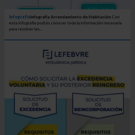
Infografía
Infografía Arrendamiento de Habitación
Con
esta infografía podrás conocer toda la información necesaria
para resolver las...