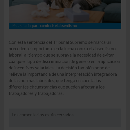
Plus salarial para combatir el absentismo
Con esta sentencia del Tribunal Supremo se marca un
precedente importante en la lucha contra el absentismo
laboral, al tiempo que se subraya la necesidad de evitar
cualquier tipo de discriminación de género en la aplicación
de incentivos salariales. La decisión también pone de
relieve la importancia de una interpretación integradora
de las normas laborales, que tenga en cuenta las
diferentes circunstancias que pueden afectar a los
trabajadores y trabajadoras.
Los comentarios están cerrados