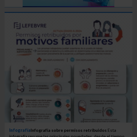
Infografía
Infografía sobre permisos retribuidos
Esta
infografía resume las principales novedades, desde el tiempo