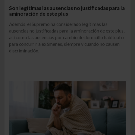
Son legítimas las ausencias no justificadas para la
aminoración de este plus
Además, el Supremo ha considerado legítimas las
ausencias no justificadas para la aminoración de este plus,
así como las ausencias por cambio de domicilio habitual o
para concurrir a exámenes, siempre y cuando no causen
discriminación.