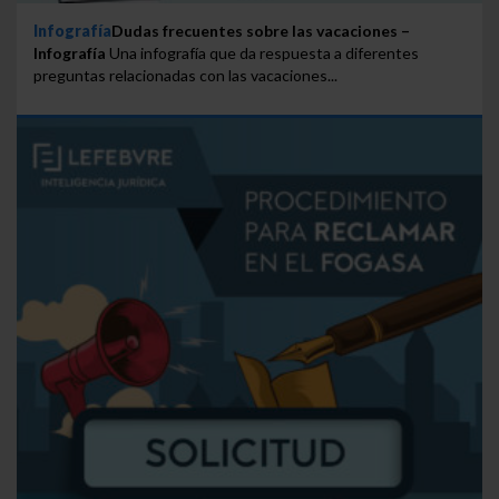
Infografía
Dudas frecuentes sobre las vacaciones –
Infografía
Una infografía que da respuesta a diferentes
preguntas relacionadas con las vacaciones...