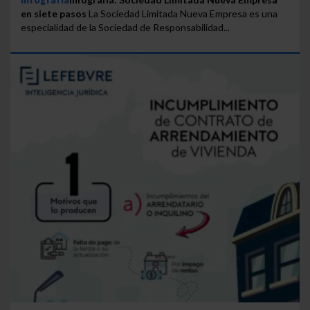
en siete pasos
La Sociedad Limitada Nueva Empresa es una
especialidad de la Sociedad de Responsabilidad...