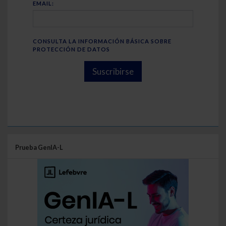
EMAIL:
CONSULTA LA INFORMACIÓN BÁSICA SOBRE
PROTECCIÓN DE DATOS
Suscribirse
Prueba GenIA-L