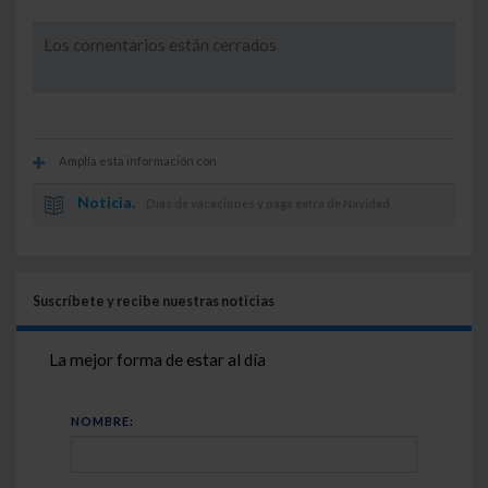
Los comentarios están cerrados
Amplía esta información con
Noticia.
Días de vacaciones y paga extra de Navidad
Suscríbete y recibe nuestras noticias
La mejor forma de estar al día
NOMBRE: