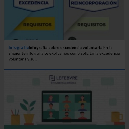
Infografía
Infografía sobre excedencia voluntaria
En la
siguiente infografía te explicamos como solicitar la excedencia
voluntaria y su...