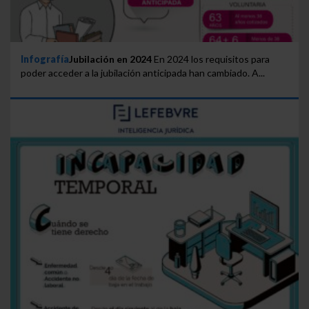
Infografía
Jubilación en 2024
En 2024 los requisitos para
poder acceder a la jubilación anticipada han cambiado. A...