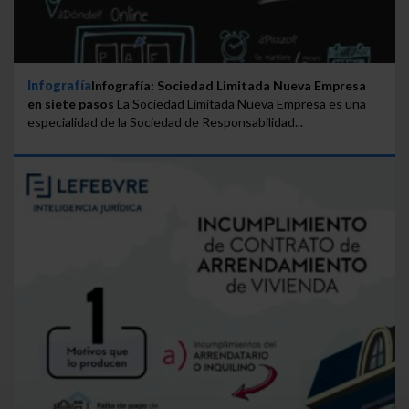
Infografía
Infografía: Sociedad Limitada Nueva Empresa
en siete pasos
La Sociedad Limitada Nueva Empresa es una
especialidad de la Sociedad de Responsabilidad...