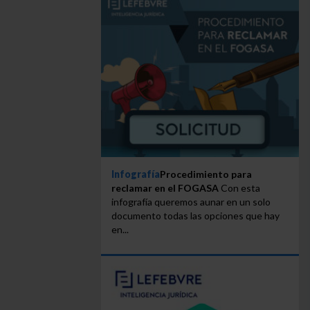
Infografía
Procedimiento para
reclamar en el FOGASA
Con esta
infografía queremos aunar en un solo
documento todas las opciones que hay
en...