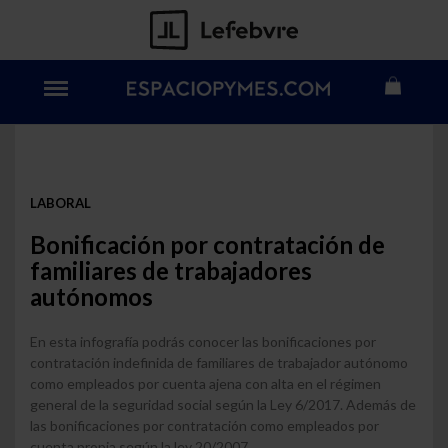
LABORAL
Bonificación por contratación de
familiares de trabajadores
autónomos
En esta infografía podrás conocer las bonificaciones por
contratación indefinida de familiares de trabajador autónomo
como empleados por cuenta ajena con alta en el régimen
general de la seguridad social según la Ley 6/2017. Además de
las bonificaciones por contratación como empleados por
cuenta propia según la ley 20/2007.